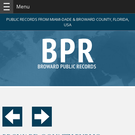
Menu
PUBLIC RECORDS FROM MIAMI-DADE & BROWARD COUNTY, FLORIDA,
USA