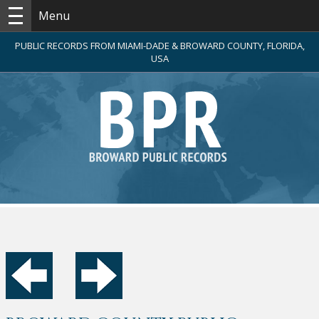
Menu
PUBLIC RECORDS FROM MIAMI-DADE & BROWARD COUNTY, FLORIDA,
USA